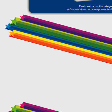
Realizzato con il sosteg
La Commissione non è responsabile dell