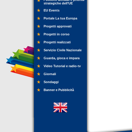
strategiche dell’UE
EU Events
Portale La tua Europa
Progetti approvati
Progetti in corso
Progetti realizzati
Servizio Civile Nazionale
Guarda, gioca e impara
Video Tutorial e radio-tv
Giornali
Sondaggi
Banner e Pubblicità