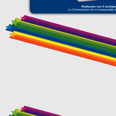
Realizzato con il sosteg
La Commissione non è responsabile dell