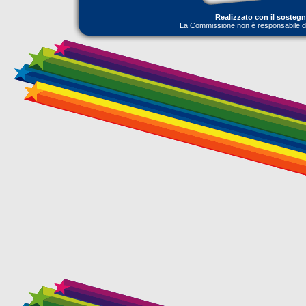
Realizzato con il sosteg
La Commissione non è responsabile dell