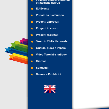
strategiche dell’UE
EU Events
Portale La tua Europa
Progetti approvati
Progetti in corso
Progetti realizzati
Servizio Civile Nazionale
Guarda, gioca e impara
Video Tutorial e radio-tv
Giornali
Sondaggi
Banner e Pubblicità