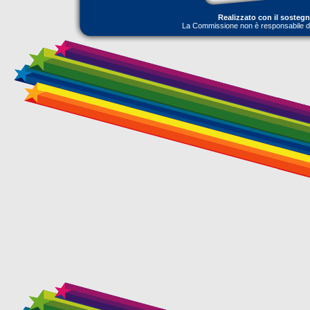
Realizzato con il sosteg
La Commissione non è responsabile dell