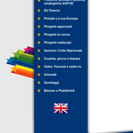
strategiche dell’UE
EU Events
Portale La tua Europa
Progetti approvati
Progetti in corso
Progetti realizzati
Servizio Civile Nazionale
Guarda, gioca e impara
Video Tutorial e radio-tv
Giornali
Sondaggi
Banner e Pubblicità