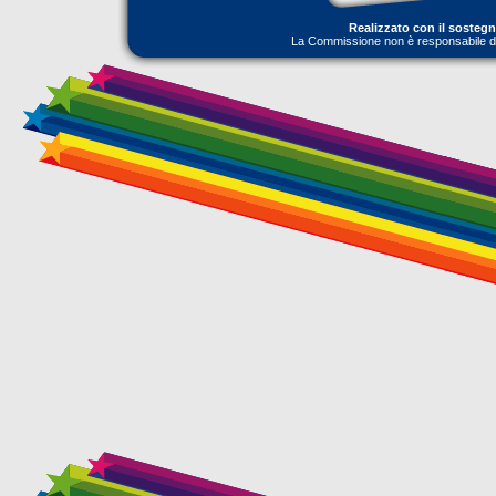
Realizzato con il sosteg
La Commissione non è responsabile dell