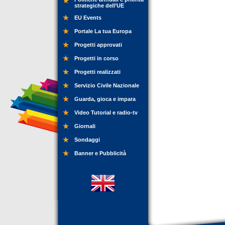
strategiche dell’UE
EU Events
Portale La tua Europa
Progetti approvati
Progetti in corso
Progetti realizzati
Servizio Civile Nazionale
Guarda, gioca e impara
Video Tutorial e radio-tv
Giornali
Sondaggi
Banner e Pubblicità