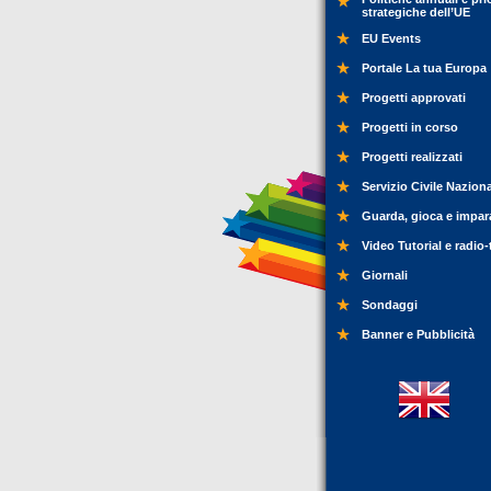
strategiche dell’UE
EU Events
Portale La tua Europa
Progetti approvati
Progetti in corso
Progetti realizzati
Servizio Civile Nazion
Guarda, gioca e impar
Video Tutorial e radio-
Giornali
Sondaggi
Banner e Pubblicità