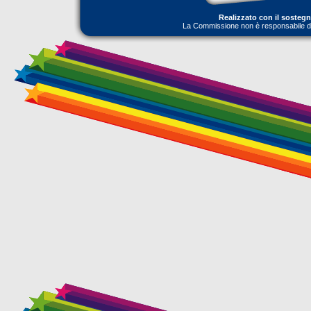
Realizzato con il sosteg
La Commissione non è responsabile dell