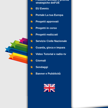
strategiche dell’UE
EU Events
Portale La tua Europa
Progetti approvati
Progetti in corso
Progetti realizzati
Servizio Civile Nazionale
Guarda, gioca e impara
Video Tutorial e radio-tv
Giornali
Sondaggi
Banner e Pubblicità