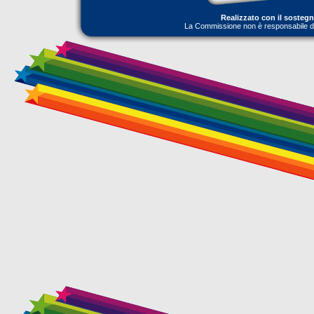
Realizzato con il sosteg
La Commissione non è responsabile dell