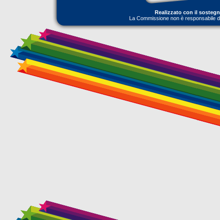
Realizzato con il sosteg
La Commissione non è responsabile dell