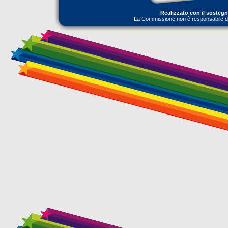
Realizzato con il sosteg
La Commissione non è responsabile dell