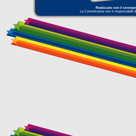
Realizzato con il sosteg
La Commissione non è responsabile dell