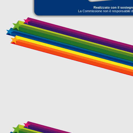
Realizzato con il sosteg
La Commissione non è responsabile dell