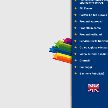
strategiche dell’UE
EU Events
Portale La tua Europa
Progetti approvati
Progetti in corso
Progetti realizzati
Servizio Civile Nazion
Guarda, gioca e impar
Video Tutorial e radio-
Giornali
Sondaggi
Banner e Pubblicità