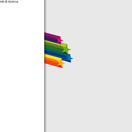
nti di ricerca.