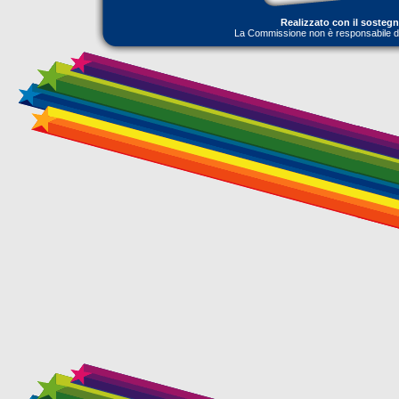
Realizzato con il sosteg
La Commissione non è responsabile dell