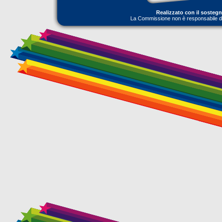
Realizzato con il sosteg
La Commissione non è responsabile dell