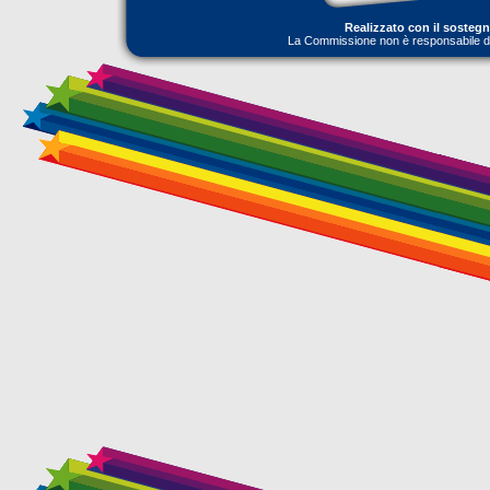
Realizzato con il sosteg
La Commissione non è responsabile dell