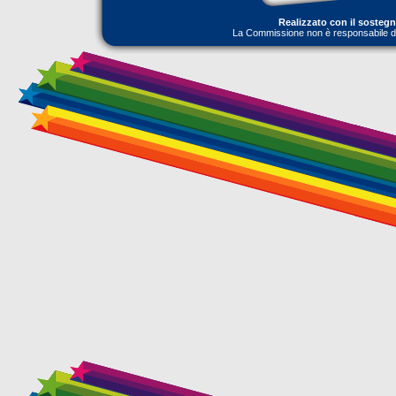
Realizzato con il sosteg
La Commissione non è responsabile dell