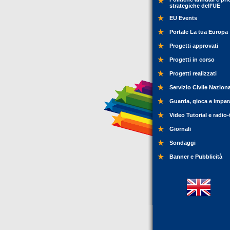
strategiche dell’UE
EU Events
Portale La tua Europa
Progetti approvati
Progetti in corso
Progetti realizzati
Servizio Civile Nazion
Guarda, gioca e impar
Video Tutorial e radio-
Giornali
Sondaggi
Banner e Pubblicità