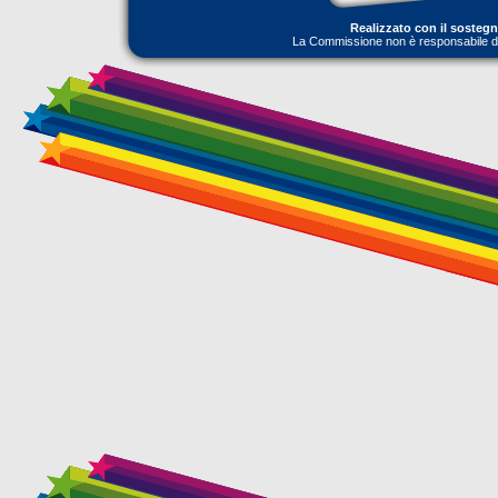
Realizzato con il sosteg
La Commissione non è responsabile dell