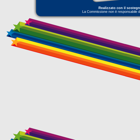
Realizzato con il sosteg
La Commissione non è responsabile dell