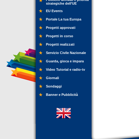
strategiche dell’UE
EU Events
Portale La tua Europa
Progetti approvati
Progetti in corso
Progetti realizzati
Servizio Civile Nazionale
Guarda, gioca e impara
Video Tutorial e radio-tv
Giornali
Sondaggi
Banner e Pubblicità