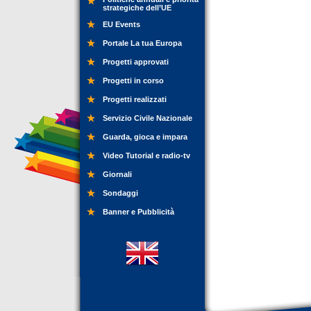
strategiche dell’UE
EU Events
Portale La tua Europa
Progetti approvati
Progetti in corso
Progetti realizzati
Servizio Civile Nazionale
Guarda, gioca e impara
Video Tutorial e radio-tv
Giornali
Sondaggi
Banner e Pubblicità