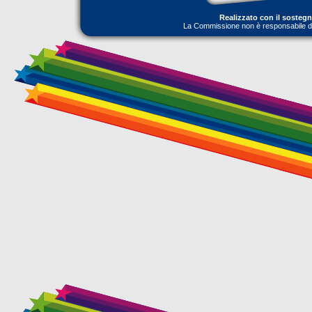
Realizzato con il sosteg
La Commissione non è responsabile dell