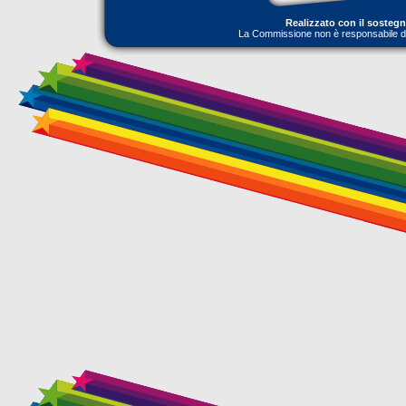
Realizzato con il sosteg
La Commissione non è responsabile dell