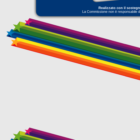
Realizzato con il sosteg
La Commissione non è responsabile dell