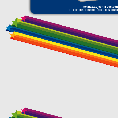
Realizzato con il sosteg
La Commissione non è responsabile dell