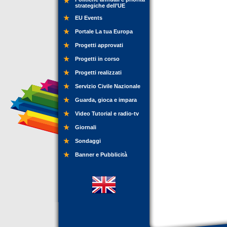
strategiche dell’UE
EU Events
Portale La tua Europa
Progetti approvati
Progetti in corso
Progetti realizzati
Servizio Civile Nazionale
Guarda, gioca e impara
Video Tutorial e radio-tv
Giornali
Sondaggi
Banner e Pubblicità