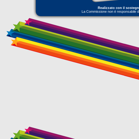
Realizzato con il sosteg
La Commissione non è responsabile dell