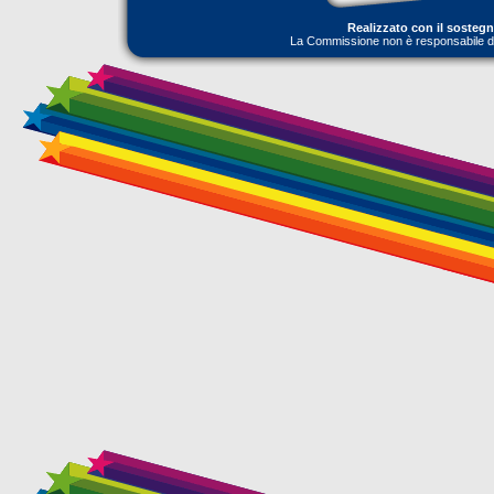
Realizzato con il sosteg
La Commissione non è responsabile dell