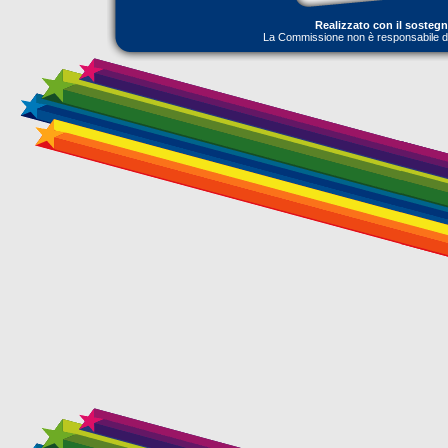
Realizzato con il sosteg
La Commissione non è responsabile dell