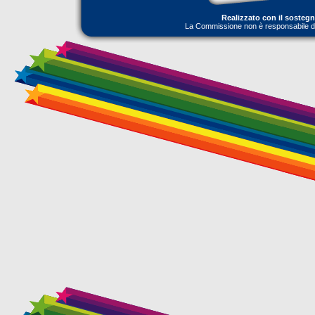
Realizzato con il sosteg
La Commissione non è responsabile dell