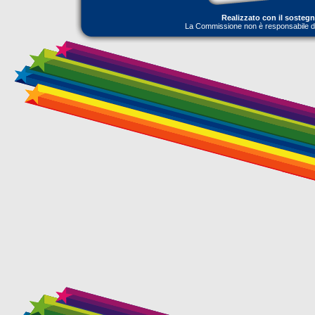
Realizzato con il sosteg
La Commissione non è responsabile dell