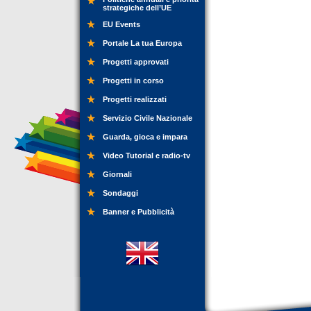
strategiche dell’UE
EU Events
Portale La tua Europa
Progetti approvati
Progetti in corso
Progetti realizzati
Servizio Civile Nazionale
Guarda, gioca e impara
Video Tutorial e radio-tv
Giornali
Sondaggi
Banner e Pubblicità