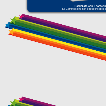
Realizzato con il sosteg
La Commissione non è responsabile dell