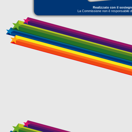
Realizzato con il sosteg
La Commissione non è responsabile dell