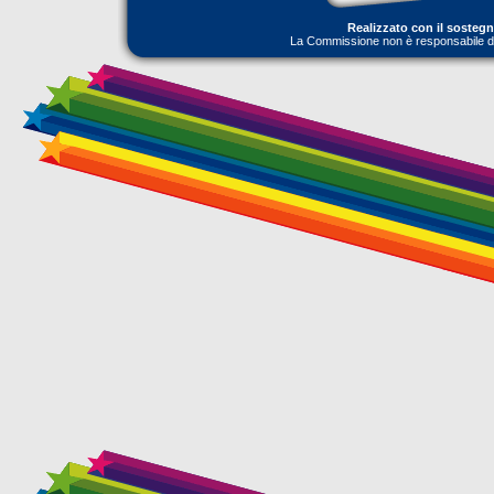
Realizzato con il sosteg
La Commissione non è responsabile dell