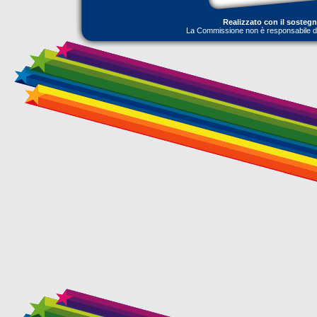
Realizzato con il sosteg
La Commissione non è responsabile dell