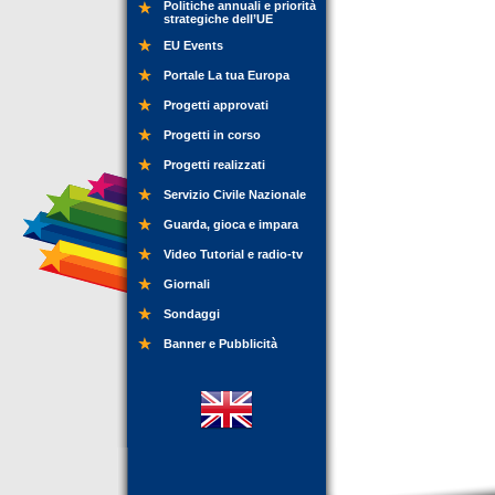
Politiche annuali e priorità
strategiche dell’UE
EU Events
Portale La tua Europa
Progetti approvati
Progetti in corso
Progetti realizzati
Servizio Civile Nazionale
Guarda, gioca e impara
Video Tutorial e radio-tv
Giornali
Sondaggi
Banner e Pubblicità