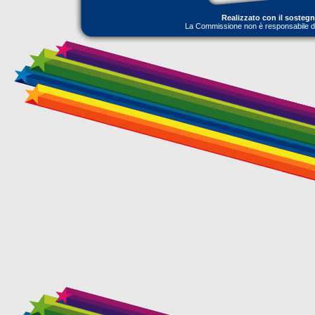
Realizzato con il sosteg
La Commissione non è responsabile dell