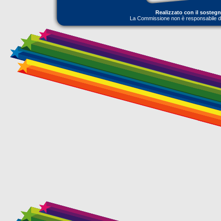
Realizzato con il sosteg
La Commissione non è responsabile dell