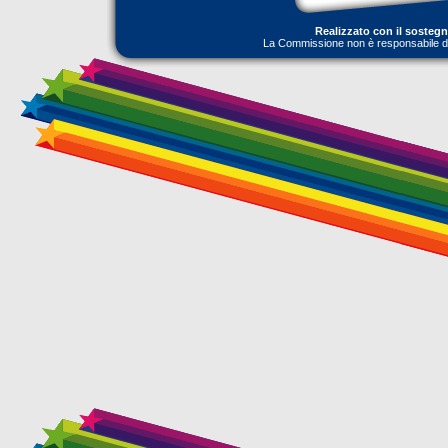
Realizzato con il sosteg
La Commissione non è responsabile dell