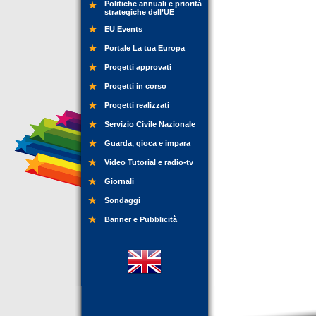
Politiche annuali e priorità
strategiche dell’UE
EU Events
Portale La tua Europa
Progetti approvati
Progetti in corso
Progetti realizzati
Servizio Civile Nazionale
Guarda, gioca e impara
Video Tutorial e radio-tv
Giornali
Sondaggi
Banner e Pubblicità