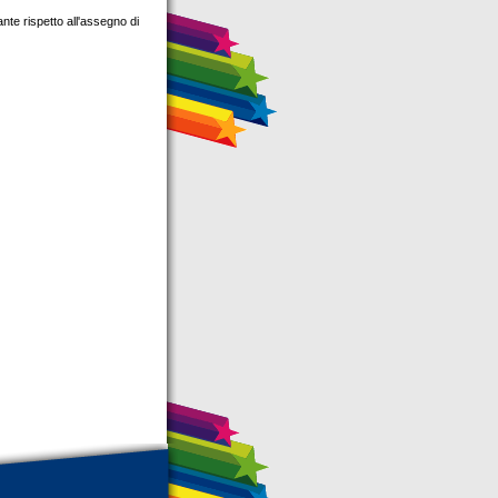
nte rispetto all'assegno di