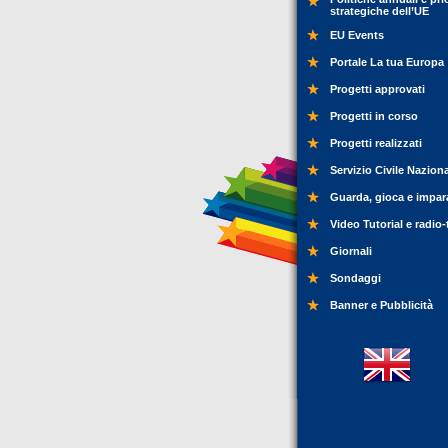
strategiche dell’UE
EU Events
Portale La tua Europa
Progetti approvati
Progetti in corso
Progetti realizzati
Servizio Civile Nazion
Guarda, gioca e impar
Video Tutorial e radio-
Giornali
Sondaggi
Banner e Pubblicità