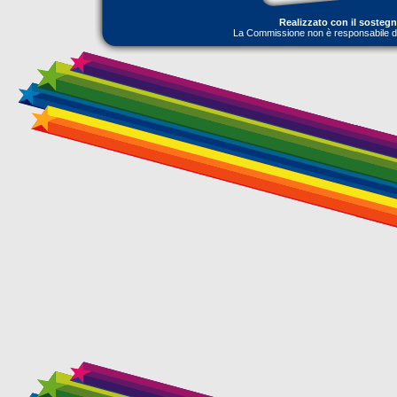
Realizzato con il sosteg
La Commissione non è responsabile dell