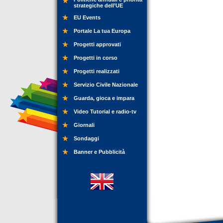
strategiche dell’UE
EU Events
Portale La tua Europa
Progetti approvati
Progetti in corso
Progetti realizzati
Servizio Civile Nazionale
Guarda, gioca e impara
Video Tutorial e radio-tv
Giornali
Sondaggi
Banner e Pubblicità