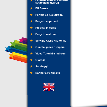
strategiche dell’UE
EU Events
Portale La tua Europa
Progetti approvati
Progetti in corso
Progetti realizzati
Servizio Civile Nazionale
Guarda, gioca e impara
Video Tutorial e radio-tv
Giornali
Sondaggi
Banner e Pubblicità