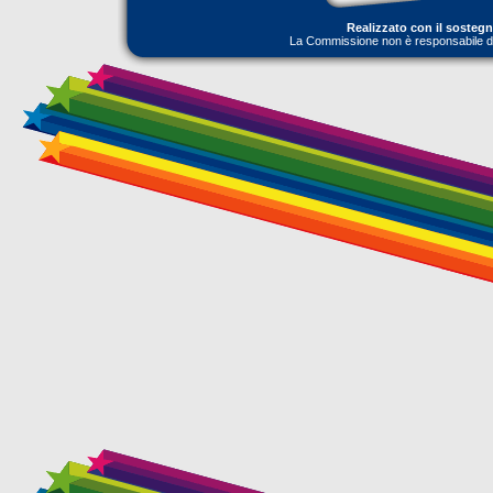
Realizzato con il sosteg
La Commissione non è responsabile dell