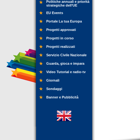
Politiche annuali e priorità
strategiche dell’UE
EU Events
Portale La tua Europa
Progetti approvati
Progetti in corso
Progetti realizzati
Servizio Civile Nazionale
Guarda, gioca e impara
Video Tutorial e radio-tv
Giornali
Sondaggi
Banner e Pubblicità