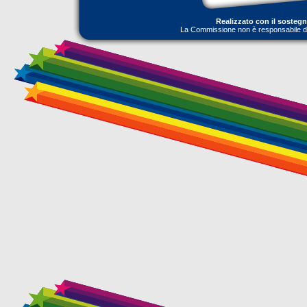
Realizzato con il sosteg
La Commissione non è responsabile dell