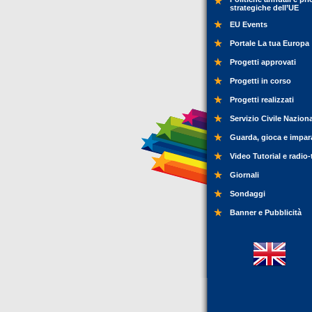
strategiche dell’UE
EU Events
Portale La tua Europa
Progetti approvati
Progetti in corso
Progetti realizzati
Servizio Civile Nazion
Guarda, gioca e impar
Video Tutorial e radio-
Giornali
Sondaggi
Banner e Pubblicità