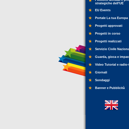
strategiche dell’UE
EU Events
Portale La tua Europa
Progetti approvati
Progetti in corso
Progetti realizzati
Servizio Civile Nazion
Guarda, gioca e impar
Video Tutorial e radio-
Giornali
Sondaggi
Banner e Pubblicità