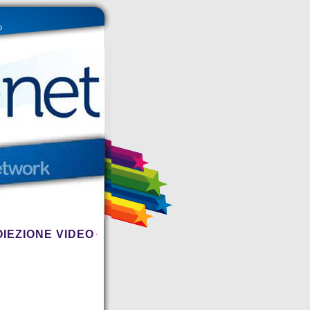
o
OIEZIONE VIDEO