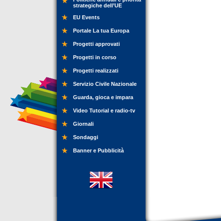
strategiche dell’UE
EU Events
Portale La tua Europa
Progetti approvati
Progetti in corso
Progetti realizzati
Servizio Civile Nazionale
Guarda, gioca e impara
Video Tutorial e radio-tv
Giornali
Sondaggi
Banner e Pubblicità