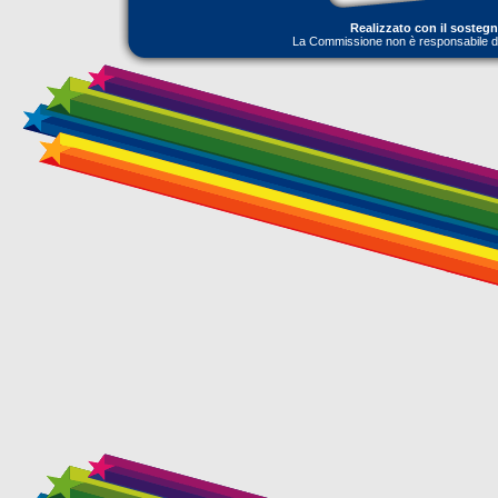
Realizzato con il sosteg
La Commissione non è responsabile dell