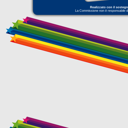
Realizzato con il sosteg
La Commissione non è responsabile dell