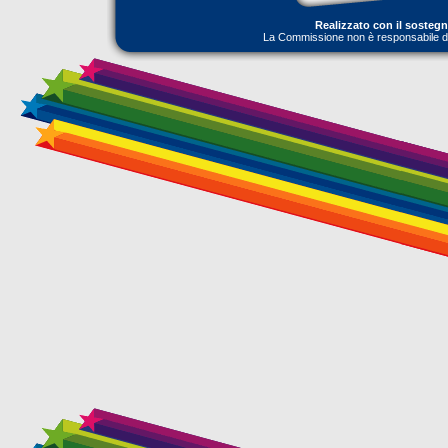
Realizzato con il sosteg
La Commissione non è responsabile dell