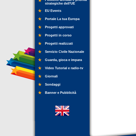
strategiche dell’UE
EU Events
Portale La tua Europa
Progetti approvati
Progetti in corso
Progetti realizzati
Servizio Civile Nazionale
Guarda, gioca e impara
Video Tutorial e radio-tv
Giornali
Sondaggi
Banner e Pubblicità