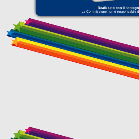
Realizzato con il sosteg
La Commissione non è responsabile dell