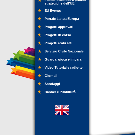
strategiche dell’UE
EU Events
Portale La tua Europa
Progetti approvati
Progetti in corso
Progetti realizzati
Servizio Civile Nazionale
Guarda, gioca e impara
Video Tutorial e radio-tv
Giornali
Sondaggi
Banner e Pubblicità