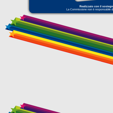
Realizzato con il sosteg
La Commissione non è responsabile dell