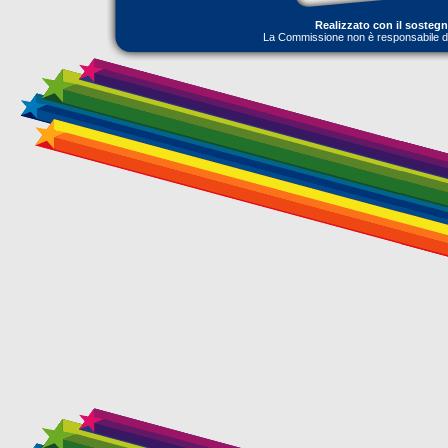
Realizzato con il sosteg
La Commissione non è responsabile dell