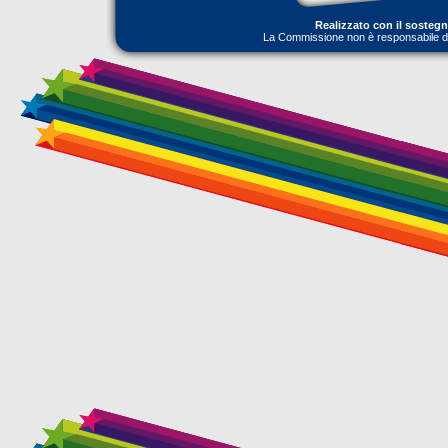
Realizzato con il sosteg
La Commissione non è responsabile dell