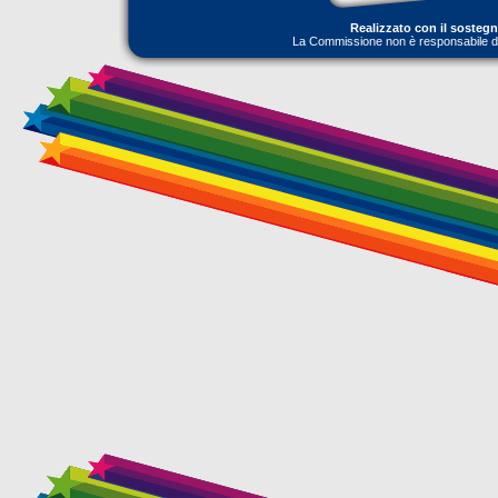
Realizzato con il sosteg
La Commissione non è responsabile dell